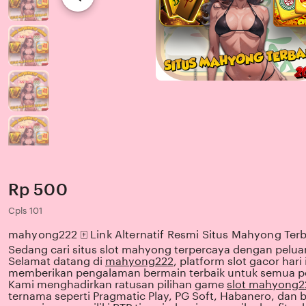
Price:
Rp 500
Cpls 101
mahyong222 🀄️ Link Alternatif Resmi Situs Mahyong Ter
Sedang cari situs slot mahyong terpercaya dengan pelu
Selamat datang di
mahyong222
, platform slot gacor hari 
memberikan pengalaman bermain terbaik untuk semua p
Kami menghadirkan ratusan pilihan game
slot mahyong2
ternama seperti Pragmatic Play, PG Soft, Habanero, dan b