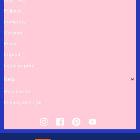
Policies
Investors
Careers
Press
Impact
Legal imprint
Help
Help Center
Privacy settings
Instagram
Facebook
Pinterest
Youtube