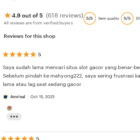
(618 reviews)
4.9 out of 5
5/5
5/5
Item quality
S
All reviews are from verified buyers
Reviews for this shop
5
5
out
of
Saya sudah lama mencari situs slot gacor yang benar-be
5
stars
Sebelum pindah ke mahyong222, saya sering frustrasi k
lama atau lag saat sedang gacor
Amrisal
Oct 15, 2025
L
i
s
t
5
5