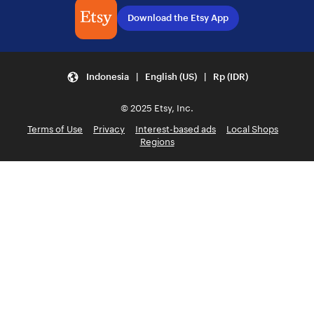
Download the Etsy App
Indonesia | English (US) | Rp (IDR)
© 2025 Etsy, Inc.
Terms of Use
Privacy
Interest-based ads
Local Shops
Regions